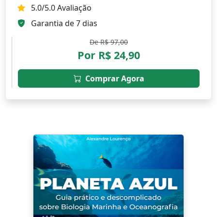
5.0/5.0 Avaliação
Garantia de 7 dias
De R$ 97,00
Por R$ 24,90
Comprar Agora