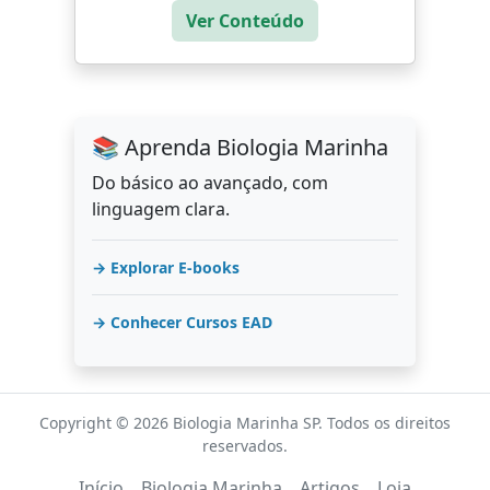
Ver Conteúdo
📚 Aprenda Biologia Marinha
Do básico ao avançado, com
linguagem clara.
→ Explorar E-books
→ Conhecer Cursos EAD
Copyright © 2026 Biologia Marinha SP. Todos os direitos
reservados.
Início
Biologia Marinha
Artigos
Loja