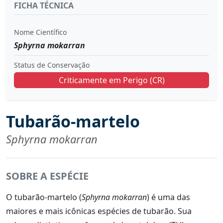
FICHA TÉCNICA
Nome Científico
Sphyrna mokarran
Status de Conservação
Criticamente em Perigo (CR)
Tubarão-martelo
Sphyrna mokarran
SOBRE A ESPÉCIE
O tubarão-martelo (
Sphyrna mokarran
) é uma das
maiores e mais icônicas espécies de tubarão. Sua