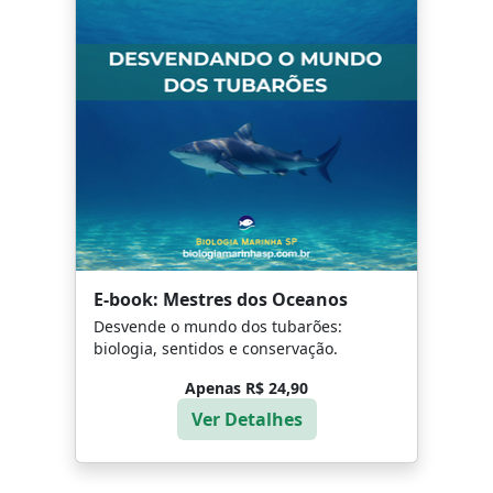
E-book: Mestres dos Oceanos
Desvende o mundo dos tubarões:
biologia, sentidos e conservação.
Apenas R$ 24,90
Ver Detalhes