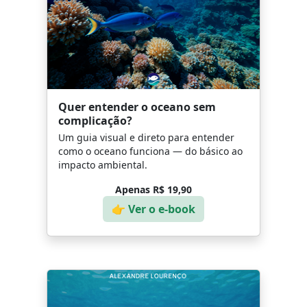
Quer entender o oceano sem
complicação?
Um guia visual e direto para entender
como o oceano funciona — do básico ao
impacto ambiental.
Apenas R$ 19,90
👉 Ver o e-book