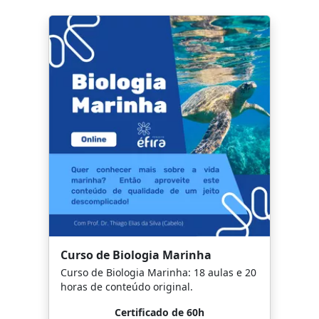
Curso de Biologia Marinha
Curso de Biologia Marinha: 18 aulas e 20
horas de conteúdo original.
Certificado de 60h