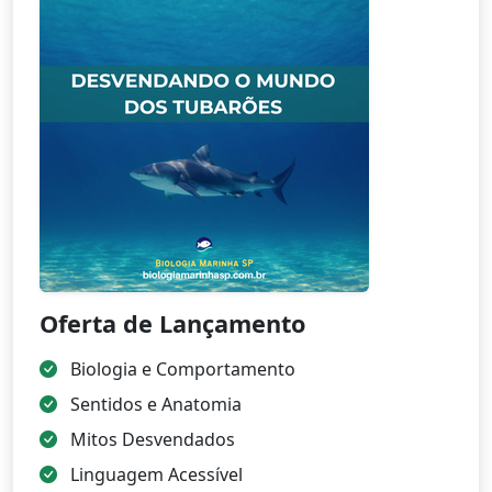
Oferta de Lançamento
Biologia e Comportamento
Sentidos e Anatomia
Mitos Desvendados
Linguagem Acessível