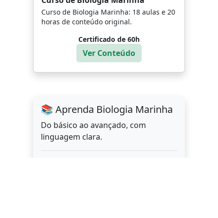
Curso de Biologia Marinha: 18 aulas e 20
horas de conteúdo original.
Certificado de 60h
Ver Conteúdo
📚 Aprenda Biologia Marinha
Do básico ao avançado, com
linguagem clara.
→ Explorar E-books
→ Conhecer Cursos EAD