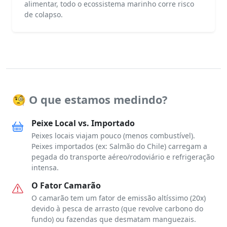
alimentar, todo o ecossistema marinho corre risco
de colapso.
🧐 O que estamos medindo?
Peixe Local vs. Importado
Peixes locais viajam pouco (menos combustível).
Peixes importados (ex: Salmão do Chile) carregam a
pegada do transporte aéreo/rodoviário e refrigeração
intensa.
O Fator Camarão
O camarão tem um fator de emissão altíssimo (20x)
devido à pesca de arrasto (que revolve carbono do
fundo) ou fazendas que desmatam manguezais.