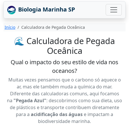
Biologia Marinha SP
Início
Calculadora de Pegada Oceânica
🌊 Calculadora de Pegada
Oceânica
Qual o impacto do seu estilo de vida nos
oceanos?
Muitas vezes pensamos que o carbono só aquece o
ar, mas ele também muda a química do mar.
Diferente das calculadoras comuns, aqui focamos
na
"Pegada Azul"
: descobrimos como sua dieta, uso
de plásticos e transporte contribuem diretamente
para a
acidificação das águas
e impactam a
biodiversidade marinha.