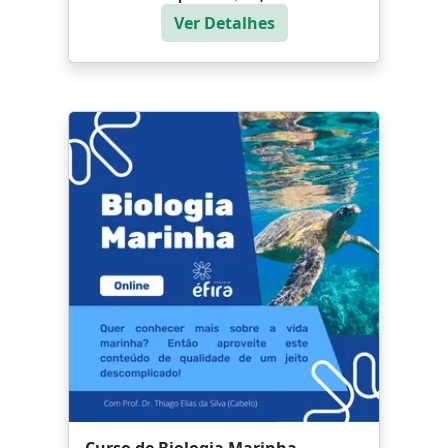
Ver Detalhes
Curso de Biologia Marinha