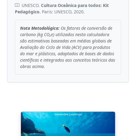
UNESCO.
Cultura Oceânica para todos: Kit
Pedagógico.
Paris: UNESCO, 2020.
Nota Metodológica:
Os fatores de conversão de
carbono (kg CO₂e) utilizados nesta calculadora
são estimativas baseadas em médias globais de
Avaliação do Ciclo de Vida (ACV) para produtos
do mar e plásticos, adaptados de bases de dados
científicas e integrados aos conceitos teóricos das
obras acima.