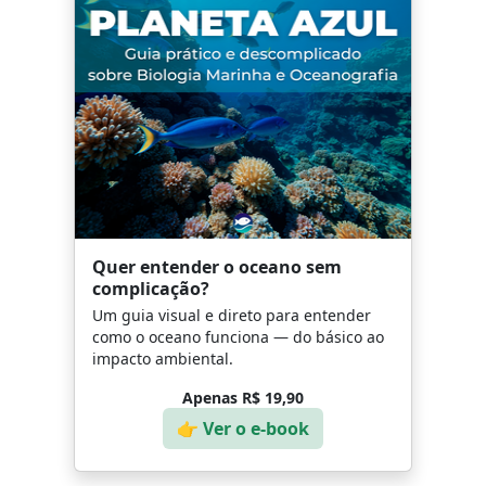
Quer entender o oceano sem
complicação?
Um guia visual e direto para entender
como o oceano funciona — do básico ao
impacto ambiental.
Apenas R$ 19,90
👉 Ver o e-book