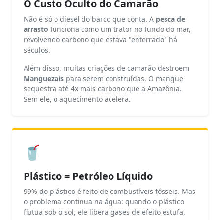
O Custo Oculto do Camarão
Não é só o diesel do barco que conta. A
pesca de
arrasto
funciona como um trator no fundo do mar,
revolvendo carbono que estava "enterrado" há
séculos.
Além disso, muitas criações de camarão destroem
Manguezais
para serem construídas. O mangue
sequestra até 4x mais carbono que a Amazônia.
Sem ele, o aquecimento acelera.
🥤
Plástico = Petróleo Líquido
99% do plástico é feito de combustíveis fósseis. Mas
o problema continua na água: quando o plástico
flutua sob o sol, ele libera gases de efeito estufa.