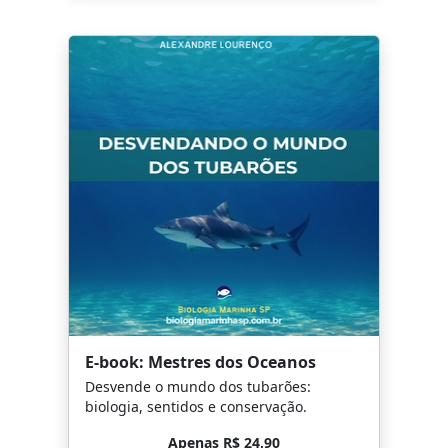
E-book: Mestres dos Oceanos
Desvende o mundo dos tubarões:
biologia, sentidos e conservação.
Apenas R$ 24,90