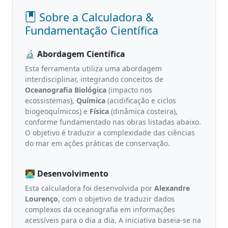
Sobre a Calculadora &
Fundamentação Científica
🔬 Abordagem Científica
Esta ferramenta utiliza uma abordagem
interdisciplinar, integrando conceitos de
Oceanografia Biológica
(impacto nos
ecossistemas),
Química
(acidificação e ciclos
biogeoquímicos) e
Física
(dinâmica costeira),
conforme fundamentado nas obras listadas abaixo.
O objetivo é traduzir a complexidade das ciências
do mar em ações práticas de conservação.
👨‍💻 Desenvolvimento
Esta calculadora foi desenvolvida por
Alexandre
Lourenço
, com o objetivo de traduzir dados
complexos da oceanografia em informações
acessíveis para o dia a dia. A iniciativa baseia-se na