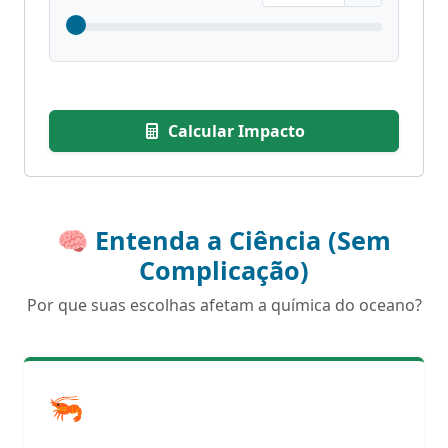
Calcular Impacto
🧠 Entenda a Ciência (Sem
Complicação)
Por que suas escolhas afetam a química do oceano?
🦐