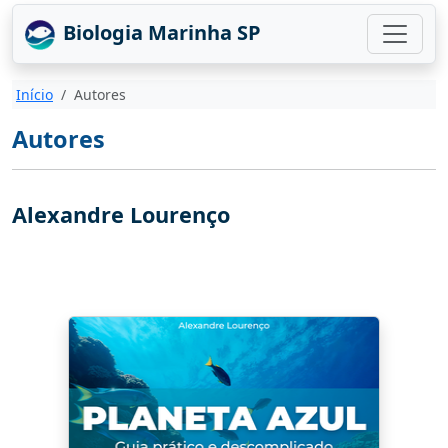
Biologia Marinha SP
Início
Autores
Autores
Alexandre Lourenço