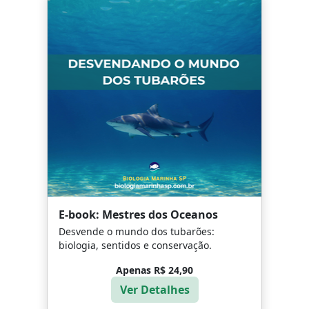
E-book: Mestres dos Oceanos
Desvende o mundo dos tubarões:
biologia, sentidos e conservação.
Apenas R$ 24,90
Ver Detalhes