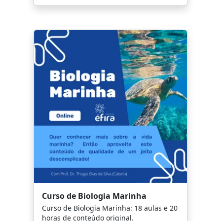
Curso de Biologia Marinha
Curso de Biologia Marinha: 18 aulas e 20
horas de conteúdo original.