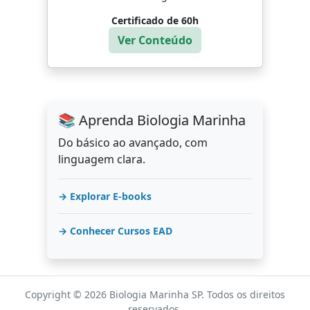
Certificado de 60h
Ver Conteúdo
📚 Aprenda Biologia Marinha
Do básico ao avançado, com
linguagem clara.
→ Explorar E-books
→ Conhecer Cursos EAD
Copyright © 2026 Biologia Marinha SP. Todos os direitos
reservados.