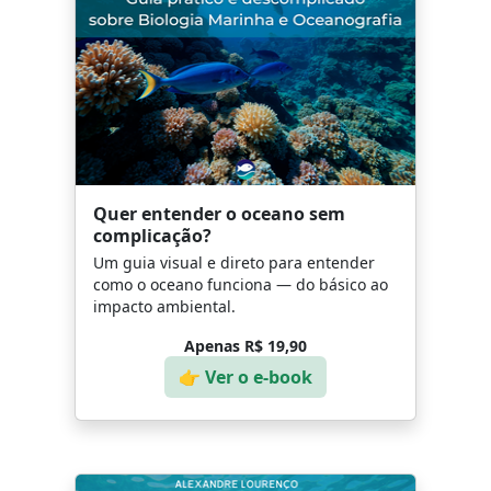
Quer entender o oceano sem
complicação?
Um guia visual e direto para entender
como o oceano funciona — do básico ao
impacto ambiental.
Apenas R$ 19,90
👉 Ver o e-book